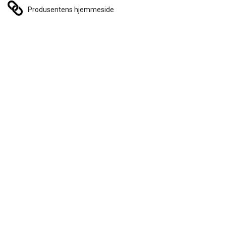
Produsentens hjemmeside