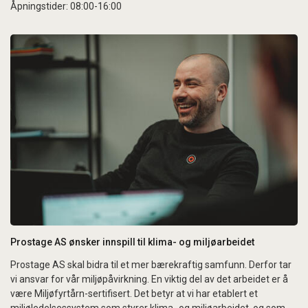
Åpningstider: 08:00-16:00
Prostage AS ønsker innspill til klima- og miljøarbeidet
Prostage AS skal bidra til et mer bærekraftig samfunn. Derfor tar
vi ansvar for vår miljøpåvirkning. En viktig del av det arbeidet er å
være Miljøfyrtårn-sertifisert. Det betyr at vi har etablert et