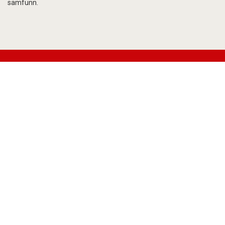
samfunn.