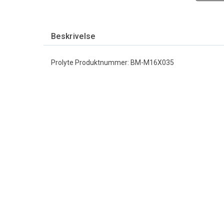
Beskrivelse
Prolyte Produktnummer: BM-M16X035