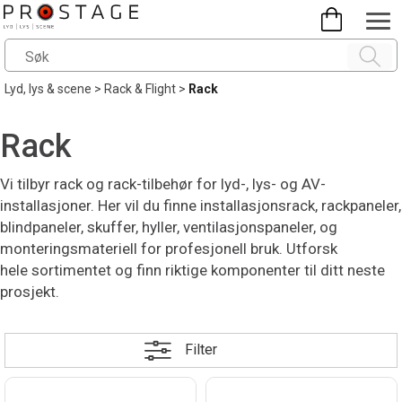
Lyd, lys & scene
>
Rack & Flight
>
Rack
Rack
Vi tilbyr rack og rack-tilbehør for lyd-, lys- og AV-
installasjoner. Her vil du finne installasjonsrack, rackpaneler,
blindpaneler, skuffer, hyller, ventilasjonspaneler, og
monteringsmateriell for profesjonell bruk. Utforsk
hele sortimentet og finn riktige komponenter til ditt neste
prosjekt.
Filter