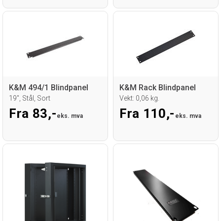
K&M 494/1 Blindpanel
K&M Rack Blindpanel
19", Stål, Sort
Vekt: 0,06 kg.
Fra 83,-
Fra 110,-
eks. mva
eks. mva