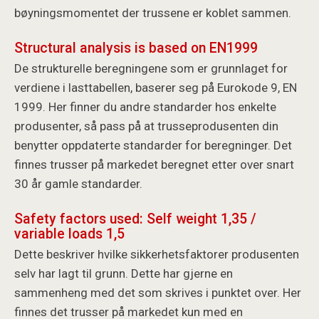
bøyningsmomentet der trussene er koblet sammen.
Structural analysis is based on EN1999
De strukturelle beregningene som er grunnlaget for
verdiene i lasttabellen, baserer seg på Eurokode 9, EN
1999. Her finner du andre standarder hos enkelte
produsenter, så pass på at trusseprodusenten din
benytter oppdaterte standarder for beregninger. Det
finnes trusser på markedet beregnet etter over snart
30 år gamle standarder.
Safety factors used: Self weight 1,35 /
variable loads 1,5
Dette beskriver hvilke sikkerhetsfaktorer produsenten
selv har lagt til grunn. Dette har gjerne en
sammenheng med det som skrives i punktet over. Her
finnes det trusser på markedet kun med en