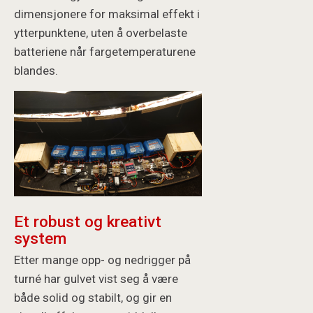
dimensjonere for maksimal effekt i
ytterpunktene, uten å overbelaste
batteriene når fargetemperaturene
blandes.
Et robust og kreativt
system
Etter mange opp- og nedrigger på
turné har gulvet vist seg å være
både solid og stabilt, og gir en