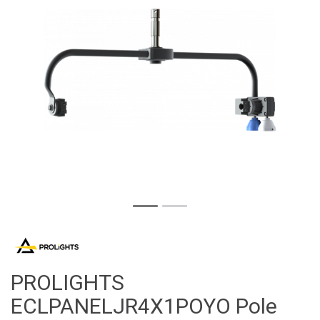
PROLIGHTS
ECLPANELJR4X1POYO Pole