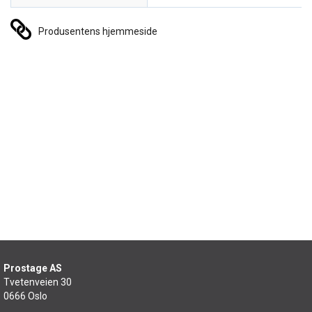
Produsentens hjemmeside
Prostage AS
Tvetenveien 30
0666 Oslo