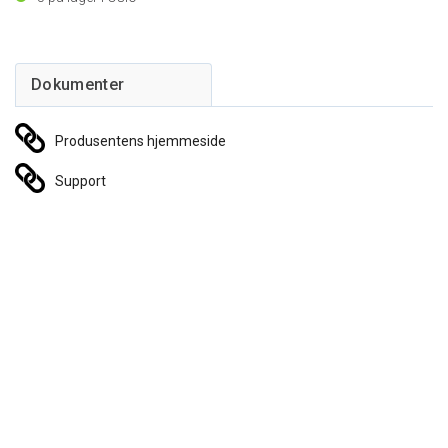
Produsentens hjemmeside
Support