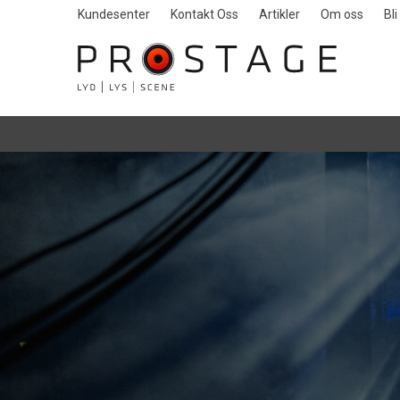
Kundesenter
Kontakt Oss
Artikler
Om oss
Bl