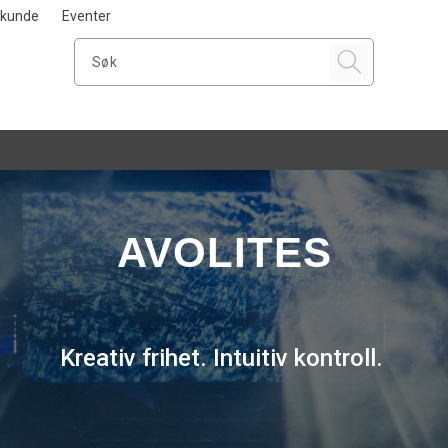
i kunde
Eventer
AVOLITES
Kreativ frihet. Intuitiv kontroll.